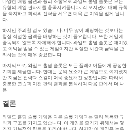
다양한 배팅 옵션과 승리 조합으로 와일드 홀덤 슬롯은 모든
유형의 게임 판타지를 충족시켜줍니다. 각 포지션에 대해 규칙
을 숙지하고 최적의 전략을 세우면 더욱 큰 이익을 얻게 됩니
다.
하지만 주의할 점도 있습니다. 너무 많이 배팅하는 것보다는
항상 적절한 금액을 배팅하는 것이 중요합니다. 또한 게임에
중독되지 않도록 자제해야 합니다. 와일드 홀덤 슬롯은 재미있
고 이익을 얻을 수 있는 게임이지만 적절한 시간과 금액을 관
리하는 것이 매우 중요합니다.
마지막으로, 와일드 홀덤 슬롯은 모든 플레이어들에게 공정한
기회를 제공합니다. 한때는 운의 요소가 큰 게임으로 여겨졌지
만 지금은 전략과 스킬이 더욱 중요해진 상황입니다. 따라서
충분한 연습과 이전 판의 결과를 분석하여 다음 판에서 더 나
은
결론
와일드 홀덤 슬롯 게임은 다른 슬롯 게임과는 달리 독특한 규
칙과 구조를 가지고 있습니다. 이 게임을 즐기기 위해서는 몇
가지 기본적인 팁들을 따라야 합니다. 하지만 이 게임은 높은