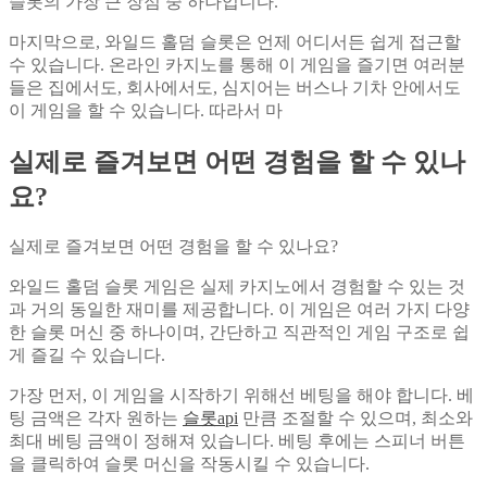
슬롯의 가장 큰 장점 중 하나입니다.
마지막으로, 와일드 홀덤 슬롯은 언제 어디서든 쉽게 접근할
수 있습니다. 온라인 카지노를 통해 이 게임을 즐기면 여러분
들은 집에서도, 회사에서도, 심지어는 버스나 기차 안에서도
이 게임을 할 수 있습니다. 따라서 마
실제로 즐겨보면 어떤 경험을 할 수 있나
요?
실제로 즐겨보면 어떤 경험을 할 수 있나요?
와일드 홀덤 슬롯 게임은 실제 카지노에서 경험할 수 있는 것
과 거의 동일한 재미를 제공합니다. 이 게임은 여러 가지 다양
한 슬롯 머신 중 하나이며, 간단하고 직관적인 게임 구조로 쉽
게 즐길 수 있습니다.
가장 먼저, 이 게임을 시작하기 위해선 베팅을 해야 합니다. 베
팅 금액은 각자 원하는
슬롯api
만큼 조절할 수 있으며, 최소와
최대 베팅 금액이 정해져 있습니다. 베팅 후에는 스피너 버튼
을 클릭하여 슬롯 머신을 작동시킬 수 있습니다.