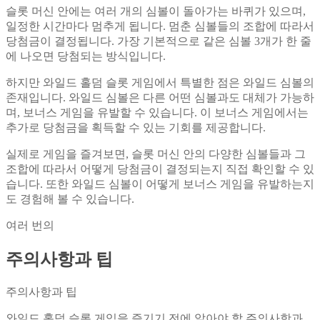
슬롯 머신 안에는 여러 개의 심볼이 돌아가는 바퀴가 있으며,
일정한 시간마다 멈추게 됩니다. 멈춘 심볼들의 조합에 따라서
당첨금이 결정됩니다. 가장 기본적으로 같은 심볼 3개가 한 줄
에 나오면 당첨되는 방식입니다.
하지만 와일드 홀덤 슬롯 게임에서 특별한 점은 와일드 심볼의
존재입니다. 와일드 심볼은 다른 어떤 심볼과도 대체가 가능하
며, 보너스 게임을 유발할 수 있습니다. 이 보너스 게임에서는
추가로 당첨금을 획득할 수 있는 기회를 제공합니다.
실제로 게임을 즐겨보면, 슬롯 머신 안의 다양한 심볼들과 그
조합에 따라서 어떻게 당첨금이 결정되는지 직접 확인할 수 있
습니다. 또한 와일드 심볼이 어떻게 보너스 게임을 유발하는지
도 경험해 볼 수 있습니다.
여러 번의
주의사항과 팁
주의사항과 팁
와일드 홀덤 슬롯 게임을 즐기기 전에 알아야 할 주의사항과