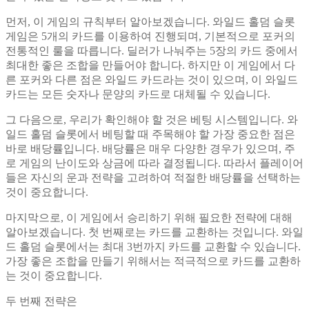
먼저, 이 게임의 규칙부터 알아보겠습니다. 와일드 홀덤 슬롯
게임은 5개의 카드를 이용하여 진행되며, 기본적으로 포커의
전통적인 룰을 따릅니다. 딜러가 나눠주는 5장의 카드 중에서
최대한 좋은 조합을 만들어야 합니다. 하지만 이 게임에서 다
른 포커와 다른 점은 와일드 카드라는 것이 있으며, 이 와일드
카드는 모든 숫자나 문양의 카드로 대체될 수 있습니다.
그 다음으로, 우리가 확인해야 할 것은 베팅 시스템입니다. 와
일드 홀덤 슬롯에서 베팅할 때 주목해야 할 가장 중요한 점은
바로 배당률입니다. 배당률은 매우 다양한 경우가 있으며, 주
로 게임의 난이도와 상금에 따라 결정됩니다. 따라서 플레이어
들은 자신의 운과 전략을 고려하여 적절한 배당률을 선택하는
것이 중요합니다.
마지막으로, 이 게임에서 승리하기 위해 필요한 전략에 대해
알아보겠습니다. 첫 번째로는 카드를 교환하는 것입니다. 와일
드 홀덤 슬롯에서는 최대 3번까지 카드를 교환할 수 있습니다.
가장 좋은 조합을 만들기 위해서는 적극적으로 카드를 교환하
는 것이 중요합니다.
두 번째 전략은