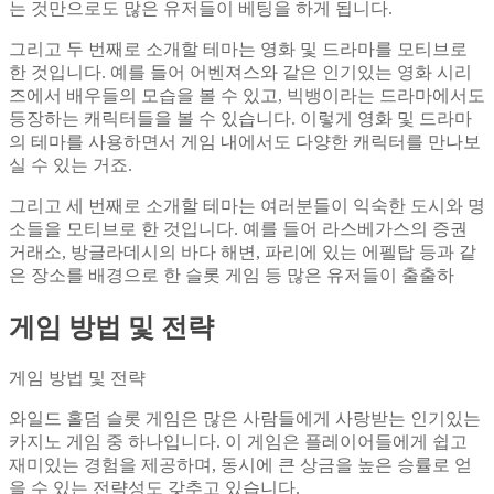
는 것만으로도 많은 유저들이 베팅을 하게 됩니다.
그리고 두 번째로 소개할 테마는 영화 및 드라마를 모티브로
한 것입니다. 예를 들어 어벤져스와 같은 인기있는 영화 시리
즈에서 배우들의 모습을 볼 수 있고, 빅뱅이라는 드라마에서도
등장하는 캐릭터들을 볼 수 있습니다. 이렇게 영화 및 드라마
의 테마를 사용하면서 게임 내에서도 다양한 캐릭터를 만나보
실 수 있는 거죠.
그리고 세 번째로 소개할 테마는 여러분들이 익숙한 도시와 명
소들을 모티브로 한 것입니다. 예를 들어 라스베가스의 증권
거래소, 방글라데시의 바다 해변, 파리에 있는 에펠탑 등과 같
은 장소를 배경으로 한 슬롯 게임 등 많은 유저들이 출출하
게임 방법 및 전략
게임 방법 및 전략
와일드 홀덤 슬롯 게임은 많은 사람들에게 사랑받는 인기있는
카지노 게임 중 하나입니다. 이 게임은 플레이어들에게 쉽고
재미있는 경험을 제공하며, 동시에 큰 상금을 높은 승률로 얻
을 수 있는 전략성도 갖추고 있습니다.