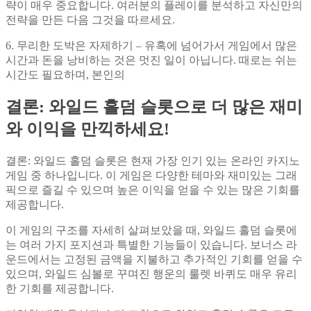
략이 매우 중요합니다. 여러분의 플레이를 분석하고 자신만의
전략을 만든 다음 그것을 따르세요.
6. 무리한 도박은 자제하기 – 유혹에 넘어가서 게임에서 많은
시간과 돈을 낭비하는 것은 멋진 일이 아닙니다. 때로는 쉬는
시간도 필요하며, 본인의
결론: 와일드 홀덤 슬롯으로 더 많은 재미
와 이익을 만끽하세요!
결론: 와일드 홀덤 슬롯은 현재 가장 인기 있는 온라인 카지노
게임 중 하나입니다. 이 게임은 다양한 테마와 재미있는 그래
픽으로 즐길 수 있으며 높은 이익을 얻을 수 있는 많은 기회를
제공합니다.
이 게임의 구조를 자세히 살펴보았을 때, 와일드 홀덤 슬롯에
는 여러 가지 포지션과 특별한 기능들이 있습니다. 보너스 라
운드에서는 고정된 금액을 지불하고 추가적인 기회를 얻을 수
있으며, 와일드 심볼로 꾸며진 행운의 룰렛 바퀴도 매우 유리
한 기회를 제공합니다.