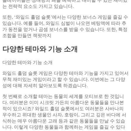
플레이어들은 상대방의 패를 예측하고 대비할 수 있는 재미있
는 전략적 요소도 가지고 있습니다.
또한, ‘와일드 홀덤 슬롯’에서는 다양한 보너스 게임을 즐길 수
있습니다. 예를 들어, 와일드 심벌이 나오면 베팅액에 따라 추
가 동전을 얻거나 곱셈 보너스를 받을 수 있습니다. 또한, 특정
조합을 만들면 잭팟까지
다양한 테마와 기능 소개
다양한 테마와 기능 소개
와일드 홀덤 슬롯 게임은 다양한 테마와 기능을 가지고 있어서
무척 재미있는 게임이라고 할 수 있습니다. 이번에는 그 다양
성에 대해 자세히 알아보도록 하겠습니다.
첫 번째로 소개할 테마는 동물의 세계를 모티브로 한 것입니
다. 여러분은 이미 시크릿 가든의 아름다운 동물들을 만나본
적이 있으시죠? 와일드 홀덤 슬롯에서도 여러분은 사바나의
우수하고 위대한 생물인 사자, 호랑이, 그리고 깊은 바다에 서
식하는 매우 아름다운 고래 등과 같은 동물들을 만날 수 있습
니다. 이렇게 다양한 동물들과 함께하는 게임을 즐길 수 있다