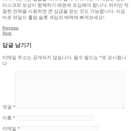
리스크와 보상이 함께하기 때문에 조심해야 합니다. 하지만 적
절한 전략을 사용하면 큰 상금을 얻는 것도 가능합니다. 지금
바로 와일드 홀덤 슬롯 게임의 매력에 빠져보세요!
Previous
글
Next
탐
답글 남기기
색
이메일 주소는 공개되지 않습니다.
필수 필드는
*
로 표시됩니
다
댓글
*
이름
*
이메일
*