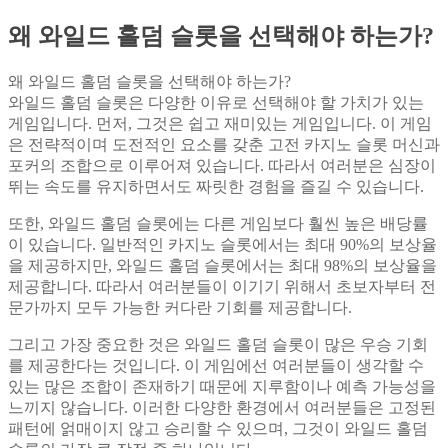
왜 와일드 홀덤 슬롯을 선택해야 하는가?
왜 와일드 홀덤 슬롯을 선택해야 하는가?
와일드 홀덤 슬롯은 다양한 이유로 선택해야 할 가치가 있는
게임입니다. 먼저, 그것은 쉽고 재미있는 게임입니다. 이 게임
은 전략적이며 도전적인 요소를 갖춘 고전 카지노 슬롯 머신과
포커의 조합으로 이루어져 있습니다. 따라서 여러분은 심장이
뛰는 속도를 유지하면서도 짜릿한 경험을 즐길 수 있습니다.
또한, 와일드 홀덤 슬롯에는 다른 게임보다 훨씬 높은 배당률
이 있습니다. 일반적인 카지노 슬롯에서는 최대 90%의 보상율
을 제공하지만, 와일드 홀덤 슬롯에서는 최대 98%의 보상율을
제공합니다. 따라서 여러분들이 이기기 위해서 초보자부터 전
문가까지 모두 가능한 커다란 기회를 제공합니다.
그리고 가장 중요한 것은 와일드 홀덤 슬롯이 많은 우승 기회
를 제공한다는 것입니다. 이 게임에선 여러분들이 생각할 수
있는 많은 조합이 존재하기 때문에 지루함이나 예측 가능성을
느끼지 않습니다. 이러한 다양한 환경에서 여러분들은 고정된
패턴에 얽매이지 않고 승리할 수 있으며, 그것이 와일드 홀덤