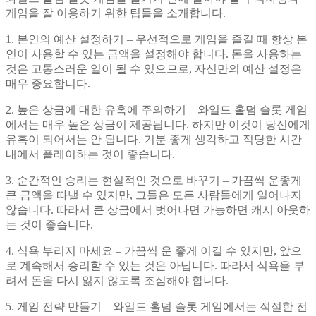
게임을 잘 이용하기 위한 팁들을 소개합니다.
1. 본인의 예산 설정하기 – 우선적으로 게임을 즐길 때 항상 본
인이 사용할 수 있는 금액을 설정해야 합니다. 돈을 사용하는
것은 고통스러운 일이 될 수 있으므로, 자신만의 예산 설정은
매우 중요합니다.
2. 높은 상금에 대한 유혹에 주의하기 – 와일드 홀덤 슬롯 게임
에서는 매우 높은 상금이 제공됩니다. 하지만 이것이 당신에게
유혹이 되어서는 안 됩니다. 기분 좋게 생각하고 적당한 시간
내에서 플레이하는 것이 좋습니다.
3. 순간적인 승리는 현실적인 것으로 바꾸기 – 가끔씩 운좋게
큰 금액을 따낼 수 있지만, 그들은 모든 사람들에게 일어나지
않습니다. 따라서 큰 상금에서 벗어나면 가능하면 캐시 아웃하
는 것이 좋습니다.
4. 식욕 부리지 마세요 – 가끔씩 운 좋게 이길 수 있지만, 앞으
로 계속해서 승리할 수 있는 것은 아닙니다. 따라서 식욕을 부
려서 돈을 다시 잃지 않도록 조심해야 합니다.
5. 게임 전략 만들기 – 와일드 홀덤 슬롯 게임에서는 적절한 전