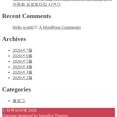
자동화 프로토타입 시연기
Recent Comments
Hello world!
의
A WordPress Commenter
Archives
2026년 7월
2026년 6월
2026년 5월
2026년 4월
2026년 3월
2026년 2월
Categories
블로그
© 하루의여백 2026
Onepage designed by
Iografica Themes
.