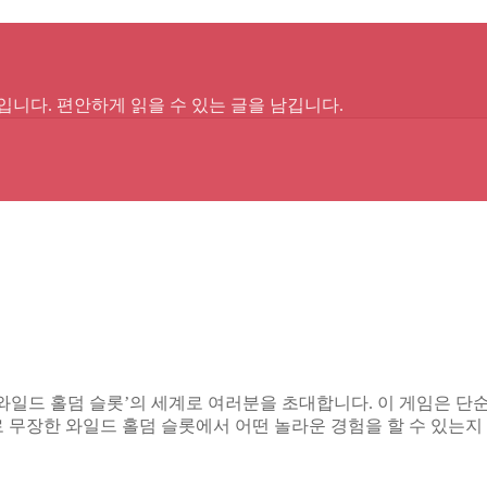
입니다. 편안하게 읽을 수 있는 글을 남깁니다.
 ‘와일드 홀덤 슬롯’의 세계로 여러분을 초대합니다. 이 게임은 
 무장한 와일드 홀덤 슬롯에서 어떤 놀라운 경험을 할 수 있는지