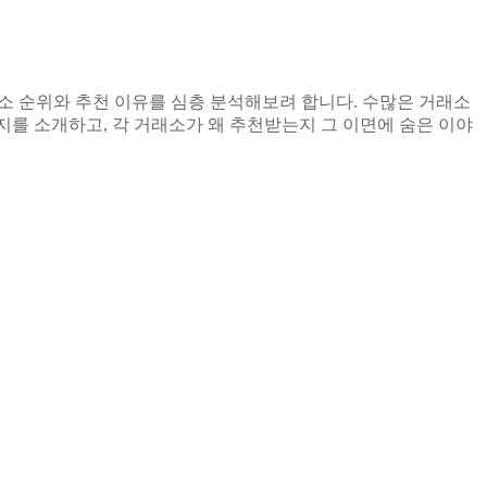
소 순위와 추천 이유를 심층 분석해보려 합니다. 수많은 거래소
지를 소개하고, 각 거래소가 왜 추천받는지 그 이면에 숨은 이야