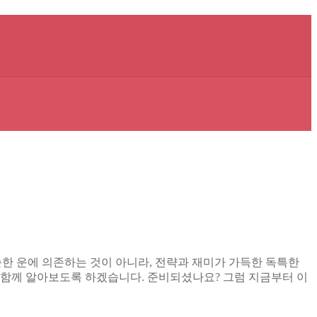
단순한 운에 의존하는 것이 아니라, 전략과 재미가 가득한 독특한
 함께 알아보도록 하겠습니다. 준비되셨나요? 그럼 지금부터 이