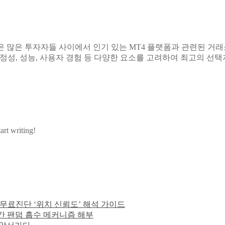
 많은 투자자들 사이에서 인기 있는 MT4 플랫폼과 관련된 거래
정성, 성능, 사용자 경험 등 다양한 요소를 고려하여 최고의 선택
art writing!
임 무료진단 ‘위치 신뢰도’ 해석 가이드
간 팬덤 흡수 메커니즘 해부