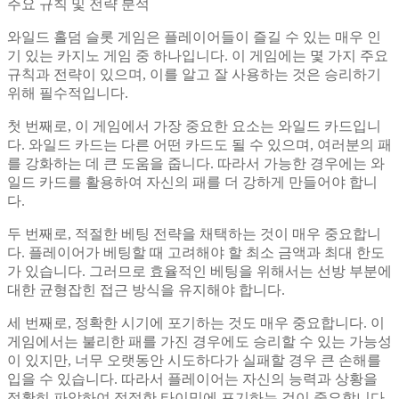
주요 규칙 및 전략 분석
와일드 홀덤 슬롯 게임은 플레이어들이 즐길 수 있는 매우 인
기 있는 카지노 게임 중 하나입니다. 이 게임에는 몇 가지 주요
규칙과 전략이 있으며, 이를 알고 잘 사용하는 것은 승리하기
위해 필수적입니다.
첫 번째로, 이 게임에서 가장 중요한 요소는 와일드 카드입니
다. 와일드 카드는 다른 어떤 카드도 될 수 있으며, 여러분의 패
를 강화하는 데 큰 도움을 줍니다. 따라서 가능한 경우에는 와
일드 카드를 활용하여 자신의 패를 더 강하게 만들어야 합니
다.
두 번째로, 적절한 베팅 전략을 채택하는 것이 매우 중요합니
다. 플레이어가 베팅할 때 고려해야 할 최소 금액과 최대 한도
가 있습니다. 그러므로 효율적인 베팅을 위해서는 선방 부분에
대한 균형잡힌 접근 방식을 유지해야 합니다.
세 번째로, 정확한 시기에 포기하는 것도 매우 중요합니다. 이
게임에서는 불리한 패를 가진 경우에도 승리할 수 있는 가능성
이 있지만, 너무 오랫동안 시도하다가 실패할 경우 큰 손해를
입을 수 있습니다. 따라서 플레이어는 자신의 능력과 상황을
정확히 파악하여 적절한 타이밍에 포기하는 것이 중요합니다.