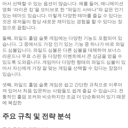
어서 선택할 수 있는 옵션이 많습니다. 예를 들어, 애니메이션
영화 ‘라이온 킹’을 모티브로 한 “와일드 사바나”와 같은 인기
있는 테마도 있습니다. 이렇게 다양한 테마를 즐길 수 있다는
것은 유저들이 항상 새로운 재미있는 경험을 할 수 있다는 장
점으로 꼽힙니다.
둘째, 와일드 홀덤 슬롯 게임에는 다양한 기능도 포함되어 있
습니다. 그 중에서도 가장 인기 있는 기능 중 하나가 바로 와일
드 심볼입니다. 와일드 심볼은 다른 심볼을 대체하여 보너스
라운드나 무료 스핀 등 다양한 이벤트에서 큰 상금을 얻을 수
있도록 도와줍니다. 게임마다 다양한 형태의 와일드 심볼이 있
어서 자신에게 가장 잘 맞는 게임을 선택할 수 있다는 장점이
있습니다.
셋째, 와일드 홀덤 슬롯 게임은 쉽고 간단한 규칙으로 이루어
져 있어서 처음 입문하는 사람들도 쉽게 즐길 수 있습니다. 전
통적인 홀덤 포커와 비슷하지만 조금 더 단순화되어 있기 때문
에 복잡한
주요 규칙 및 전략 분석