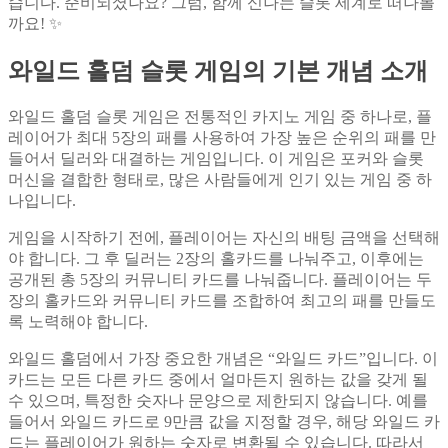
습니다. 준비되셨나요? 그럼, 함께 신나는 슬롯 세계로 떠나볼
까요! ✨
와일드 홀덤 슬롯 게임의 기본 개념 소개
와일드 홀덤 슬롯 게임은 전통적인 카지노 게임 중 하나로, 플
레이어가 최대 5장의 패를 사용하여 가장 높은 순위의 패를 만
들어서 딜러와 대결하는 게임입니다. 이 게임은 포커와 슬롯
머신을 결합한 형태로, 많은 사람들에게 인기 있는 게임 중 하
나입니다.
게임을 시작하기 전에, 플레이어는 자신의 배팅 금액을 선택해
야 합니다. 그 후 딜러는 2장의 홀카드를 나눠주고, 이후에는
공개된 총 5장의 커뮤니티 카드를 나눠줍니다. 플레이어는 두
장의 홀카드와 커뮤니티 카드를 조합하여 최고의 패를 만들도
록 노력해야 합니다.
와일드 홀덤에서 가장 중요한 개념은 “와일드 카드”입니다. 이
카드는 모든 다른 카드 중에서 얼마든지 원하는 값을 갖게 될
수 있으며, 특정한 숫자나 문양으로 제한되지 않습니다. 예를
들어서 와일드 카드로 9만큼 값을 지정할 경우, 해당 와일드 카
드는 플레이어가 원하는 숫자로 변환될 수 있습니다. 따라서