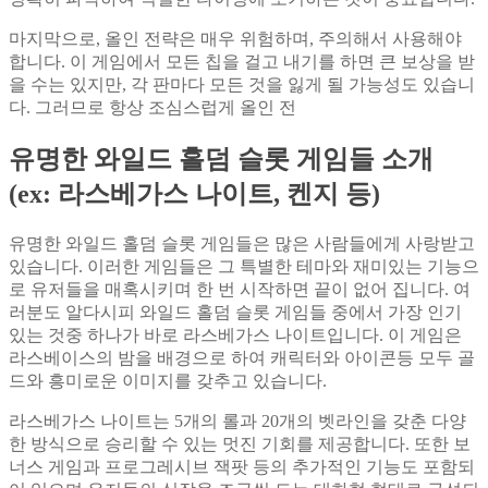
마지막으로, 올인 전략은 매우 위험하며, 주의해서 사용해야
합니다. 이 게임에서 모든 칩을 걸고 내기를 하면 큰 보상을 받
을 수는 있지만, 각 판마다 모든 것을 잃게 될 가능성도 있습니
다. 그러므로 항상 조심스럽게 올인 전
유명한 와일드 홀덤 슬롯 게임들 소개
(ex: 라스베가스 나이트, 켄지 등)
유명한 와일드 홀덤 슬롯 게임들은 많은 사람들에게 사랑받고
있습니다. 이러한 게임들은 그 특별한 테마와 재미있는 기능으
로 유저들을 매혹시키며 한 번 시작하면 끝이 없어 집니다. 여
러분도 알다시피 와일드 홀덤 슬롯 게임들 중에서 가장 인기
있는 것중 하나가 바로 라스베가스 나이트입니다. 이 게임은
라스베이스의 밤을 배경으로 하여 캐릭터와 아이콘등 모두 골
드와 흥미로운 이미지를 갖추고 있습니다.
라스베가스 나이트는 5개의 롤과 20개의 벳라인을 갖춘 다양
한 방식으로 승리할 수 있는 멋진 기회를 제공합니다. 또한 보
너스 게임과 프로그레시브 잭팟 등의 추가적인 기능도 포함되