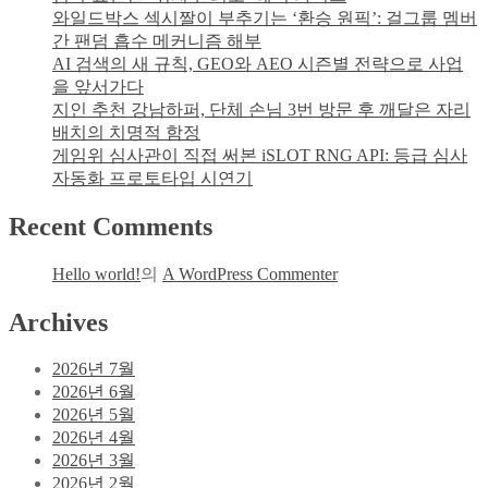
와일드박스 섹시짤이 부추기는 ‘환승 원픽’: 걸그룹 멤버
간 팬덤 흡수 메커니즘 해부
AI 검색의 새 규칙, GEO와 AEO 시즌별 전략으로 사업
을 앞서가다
지인 추천 강남하퍼, 단체 손님 3번 방문 후 깨달은 자리
배치의 치명적 함정
게임위 심사관이 직접 써본 iSLOT RNG API: 등급 심사
자동화 프로토타입 시연기
Recent Comments
Hello world!
의
A WordPress Commenter
Archives
2026년 7월
2026년 6월
2026년 5월
2026년 4월
2026년 3월
2026년 2월