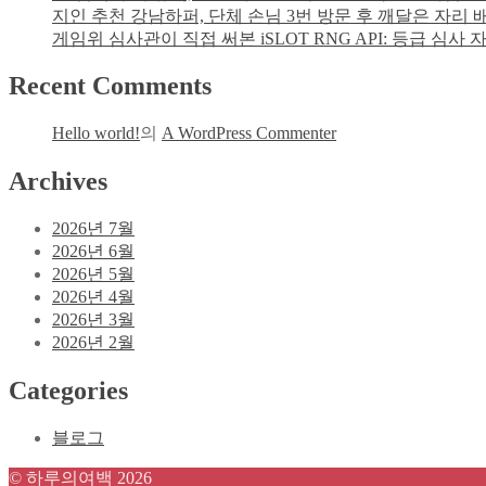
지인 추천 강남하퍼, 단체 손님 3번 방문 후 깨달은 자리
게임위 심사관이 직접 써본 iSLOT RNG API: 등급 심
Recent Comments
Hello world!
의
A WordPress Commenter
Archives
2026년 7월
2026년 6월
2026년 5월
2026년 4월
2026년 3월
2026년 2월
Categories
블로그
© 하루의여백 2026