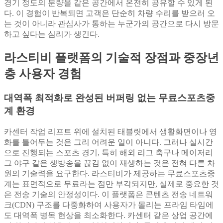
경기 정도의 분량을 같은 공간에서 온전히 공유할 수 있게 된
다. 이 경험이 반복되면 고객은 단순히 차량 수리를 받으러 오
는 것이 아니라 관심사가 통하는 누군가의 공간으로 다시 방문
하고 싶다는 심리가 생긴다.
라스티비 플랫폼의 기술적 장점과 중장년
층 사용자 경험
대역폭 최적화로 완성된 버퍼링 없는 무료스포츠중
계 환경
카센터 작업 리프트 위에 설치된 태블릿에서 생활화면이나 영
화를 틀어두는 것은 그리 어려운 일이 아니다. 그러나 실시간
으로 진행되는 스포츠 경기, 특히 해외 리그 축구나 메이저리
그 야구 같은 생방송을 끊김 없이 재생하는 것은 전혀 다른 차
원의 기술력을 요구한다. 라스티비가 제공하는 무료스포츠중
계는 표면적으로 무료라는 점만 부각되지만, 실제로 중요한 것
은 전송 기술의 안정성이다. 이 플랫폼은 콘텐츠 전송 네트워
크(CDN) 구조를 다중화하여 사용자가 몰리는 프라임 타임에
도 대역폭 병목 현상을 최소화한다. 카센터 같은 상업 공간에